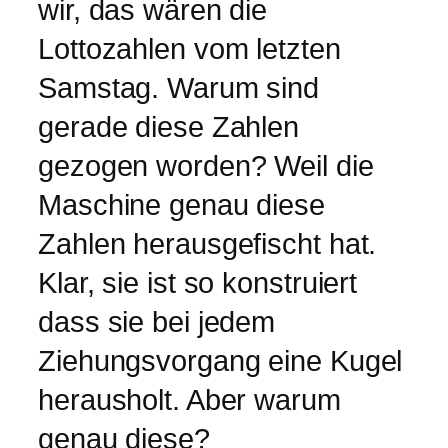
wir, das wären die
Lottozahlen vom letzten
Samstag. Warum sind
gerade diese Zahlen
gezogen worden? Weil die
Maschine genau diese
Zahlen herausgefischt hat.
Klar, sie ist so konstruiert
dass sie bei jedem
Ziehungsvorgang eine Kugel
herausholt. Aber warum
genau diese?