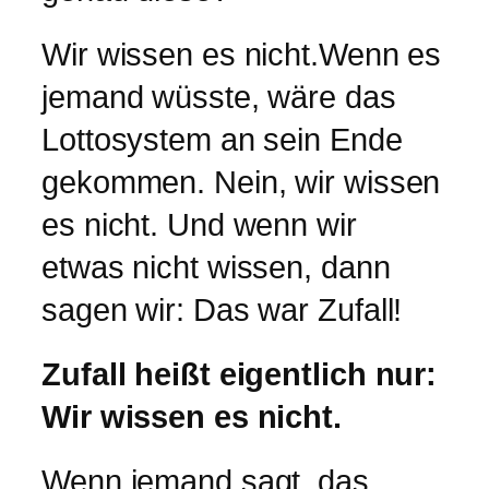
Wir wissen es nicht.Wenn es
jemand wüsste, wäre das
Lottosystem an sein Ende
gekommen. Nein, wir wissen
es nicht. Und wenn wir
etwas nicht wissen, dann
sagen wir: Das war Zufall!
Zufall heißt eigentlich nur:
Wir wissen es nicht.
Wenn jemand sagt, das