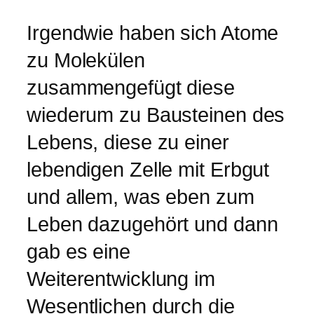
Irgendwie haben sich Atome
zu Molekülen
zusammengefügt diese
wiederum zu Bausteinen des
Lebens, diese zu einer
lebendigen Zelle mit Erbgut
und allem, was eben zum
Leben dazugehört und dann
gab es eine
Weiterentwicklung im
Wesentlichen durch die