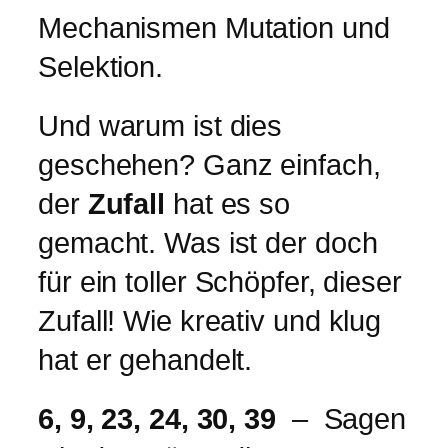
Mechanismen Mutation und
Selektion.
Und warum ist dies
geschehen? Ganz einfach,
der
Zufall
hat es so
gemacht. Was ist der doch
für ein toller Schöpfer, dieser
Zufall! Wie kreativ und klug
hat er gehandelt.
6, 9, 23, 24, 30, 39
– Sagen