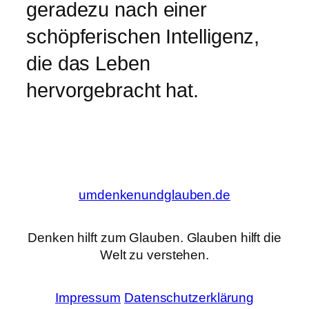
geradezu nach einer
schöpferischen Intelligenz,
die das Leben
hervorgebracht hat.
umdenkenundglauben.de
Denken hilft zum Glauben. Glauben hilft die
Welt zu verstehen.
Impressum
Datenschutzerklärung