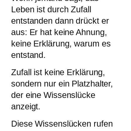
Leben ist durch Zufall
entstanden dann drückt er
aus: Er hat keine Ahnung,
keine Erklärung, warum es
entstand.
Zufall ist keine Erklärung,
sondern nur ein Platzhalter,
der eine Wissenslücke
anzeigt.
Diese Wissenslücken rufen