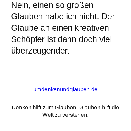
Nein, einen so großen
Glauben habe ich nicht. Der
Glaube an einen kreativen
Schöpfer ist dann doch viel
überzeugender.
umdenkenundglauben.de
Denken hilft zum Glauben. Glauben hilft die
Welt zu verstehen.