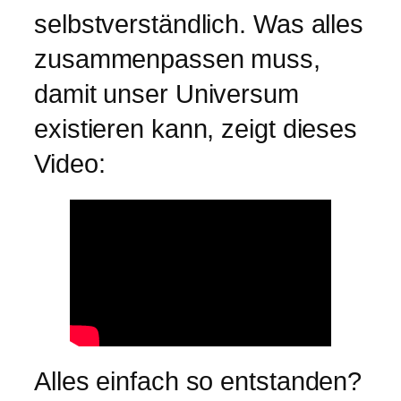
selbstverständlich. Was alles
zusammenpassen muss,
damit unser Universum
existieren kann, zeigt dieses
Video:
Alles einfach so entstanden?