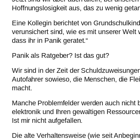
Hoffnungslosigkeit aus, das zu wenig geta
Eine Kollegin berichtet von Grundschulkin
verunsichert sind, wie es mit unserer Welt
dass ihr in Panik geratet.“
Panik als Ratgeber? Ist das gut?
Wir sind in der Zeit der Schuldzuweisungen
Autofahrer sowieso, die Menschen, die Fle
macht.
Manche Problemfelder werden auch nicht b
elektronik und Ihren gewaltigen Ressource
Ist mir nicht aufgefallen.
Die alte Verhaltensweise (wie seit Anbeginn