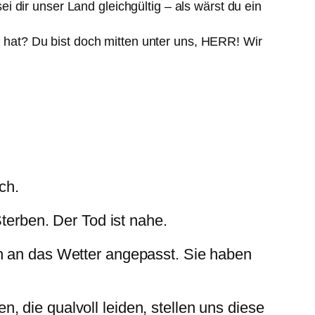
ei dir unser Land gleichgültig – als wärst du ein
t hat? Du bist doch mitten unter uns, HERR! Wir
ch.
terben. Der Tod ist nahe.
h an das Wetter angepasst. Sie haben
 die qualvoll leiden, stellen uns diese