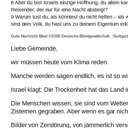
8 Aber du bist Israels einzige Hoffnung, du allein ka
Reisender, der nur für eine Nacht absteigt?
9 Warum tust du, als könntest du nicht helfen – als
sind dein Volk, du hast uns zu deinem Eigentum erkl
Gute Nachricht Bibel ©2000 Deutsche Bibelgesellschaft, Stuttgart
Liebe Gemeinde,
wir müssen heute vom Klima reden.
Manche werden sagen endlich, es ist so wi
Israel klagt: Die Trockenheit hat das Land
Die Menschen wissen, sie sind vom Wetter
Zisternen gegraben. Aber wenn es gar nicht
Bilder von Zerstörung, von jämmerlich ver