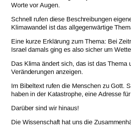
Worte vor Augen.
Schnell rufen diese Beschreibungen eigene
Klimawandel ist das allgegenwärtige Them
Eine kurze Erklärung zum Thema: Bei Zeitr
Israel damals ging es also sicher um Wette
Das Klima ändert sich, das ist das Thema 
Veränderungen anzeigen.
Im Bibeltext rufen die Menschen zu Gott. Si
haben in der Katastrophe, eine Adresse für
Darüber sind wir hinaus!
Die Wissenschaft hat uns die Zusammenhän