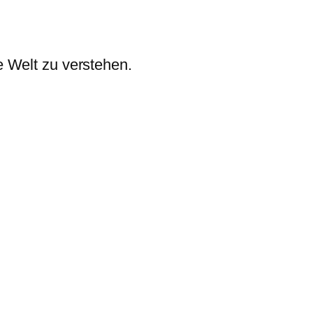
e Welt zu verstehen.