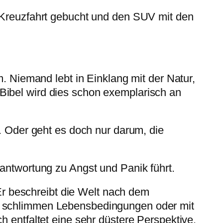
 Kreuzfahrt gebucht und den SUV mit den
. Niemand lebt in Einklang mit der Natur,
Bibel wird dies schon exemplarisch an
. Oder geht es doch nur darum, die
antwortung zu Angst und Panik führt.
 Er beschreibt die Welt nach dem
r schlimmen Lebensbedingungen oder mit
 entfaltet eine sehr düstere Perspektive.