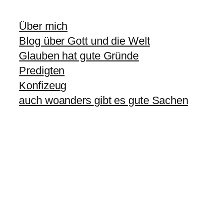
Über mich
Blog über Gott und die Welt
Glauben hat gute Gründe
Predigten
Konfizeug
auch woanders gibt es gute Sachen