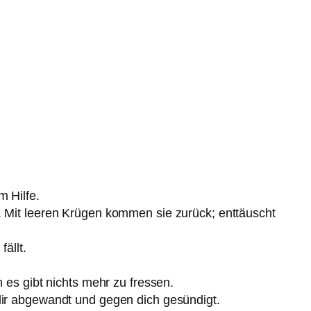
 Hilfe.
. Mit leeren Krügen kommen sie zurück; enttäuscht
ällt.
 es gibt nichts mehr zu fressen.
dir abgewandt und gegen dich gesündigt.