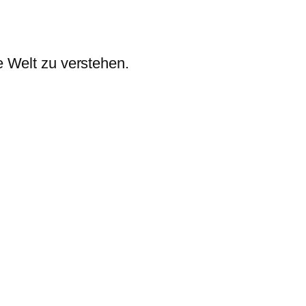
e Welt zu verstehen.