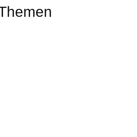
d Themen