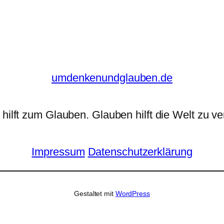
umdenkenundglauben.de
hilft zum Glauben. Glauben hilft die Welt zu ve
Impressum
Datenschutzerklärung
Gestaltet mit
WordPress