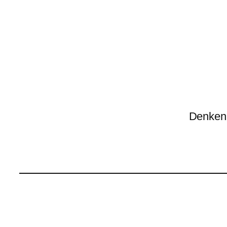
Denken 