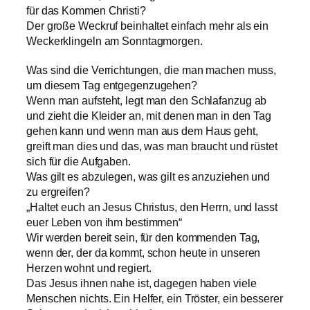
für das Kommen Christi?
Der große Weckruf beinhaltet einfach mehr als ein
Weckerklingeln am Sonntagmorgen.
Was sind die Verrichtungen, die man machen muss,
um diesem Tag entgegenzugehen?
Wenn man aufsteht, legt man den Schlafanzug ab
und zieht die Kleider an, mit denen man in den Tag
gehen kann und wenn man aus dem Haus geht,
greift man dies und das, was man braucht und rüstet
sich für die Aufgaben.
Was gilt es abzulegen, was gilt es anzuziehen und
zu ergreifen?
„Haltet euch an Jesus Christus, den Herrn, und lasst
euer Leben von ihm bestimmen“
Wir werden bereit sein, für den kommenden Tag,
wenn der, der da kommt, schon heute in unseren
Herzen wohnt und regiert.
Das Jesus ihnen nahe ist, dagegen haben viele
Menschen nichts. Ein Helfer, ein Tröster, ein besserer