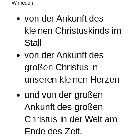
Wir reden
von der Ankunft des
kleinen Christuskinds im
Stall
von der Ankunft des
großen Christus in
unseren kleinen Herzen
und von der großen
Ankunft des großen
Christus in der Welt am
Ende des Zeit.