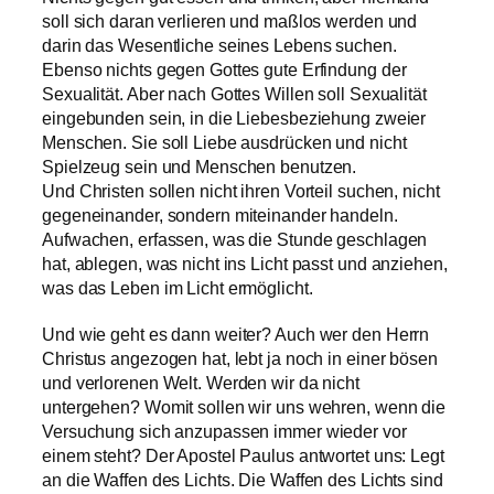
soll sich daran verlieren und maßlos werden und
darin das Wesentliche seines Lebens suchen.
Ebenso nichts gegen Gottes gute Erfindung der
Sexualität. Aber nach Gottes Willen soll Sexualität
eingebunden sein, in die Liebesbeziehung zweier
Menschen. Sie soll Liebe ausdrücken und nicht
Spielzeug sein und Menschen benutzen.
Und Christen sollen nicht ihren Vorteil suchen, nicht
gegeneinander, sondern miteinander handeln.
Aufwachen, erfassen, was die Stunde geschlagen
hat, ablegen, was nicht ins Licht passt und anziehen,
was das Leben im Licht ermöglicht.
Und wie geht es dann weiter? Auch wer den Herrn
Christus angezogen hat, lebt ja noch in einer bösen
und verlorenen Welt. Werden wir da nicht
untergehen? Womit sollen wir uns wehren, wenn die
Versuchung sich anzupassen immer wieder vor
einem steht? Der Apostel Paulus antwortet uns: Legt
an die Waffen des Lichts. Die Waffen des Lichts sind